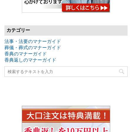
カテゴリー
法事・法要のマナーガイド
葬儀・葬式のマナーガイド
香典のマナーガイド
香典返しのマナーガイド