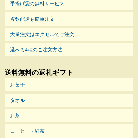
手提げ袋の無料サービス
複数配送も簡単注文
大量注文はエクセルでご注文
選べる4種のご注文方法
送料無料の返礼ギフト
お菓子
タオル
お茶
コーヒー・紅茶