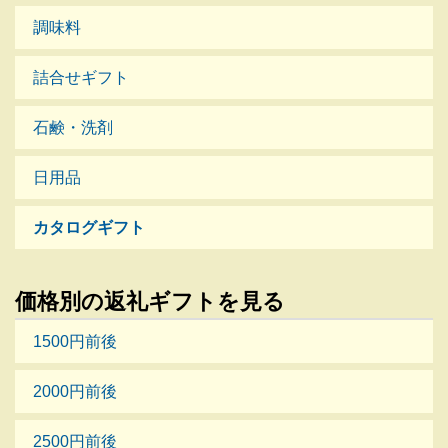
調味料
詰合せギフト
石鹸・洗剤
日用品
カタログギフト
価格別の返礼ギフトを見る
1500円前後
2000円前後
2500円前後