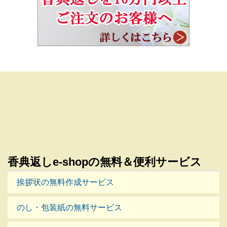
香典返しe-shopの無料＆便利サービス
挨拶状の無料作成サービス
のし・包装紙の無料サービス