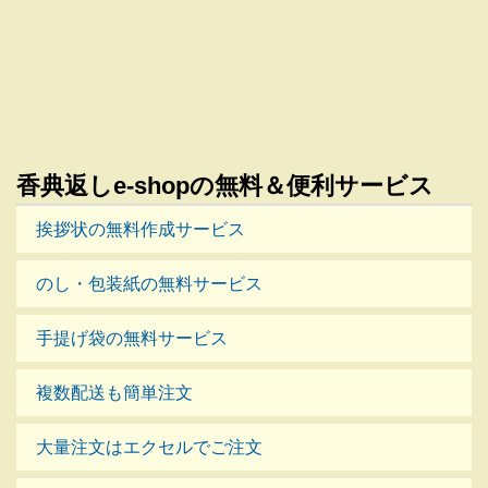
香典返しe-shopの無料＆便利サービス
挨拶状の無料作成サービス
のし・包装紙の無料サービス
手提げ袋の無料サービス
複数配送も簡単注文
大量注文はエクセルでご注文