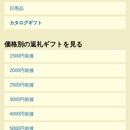
日用品
カタログギフト
価格別の返礼ギフトを見る
1500円前後
2000円前後
2500円前後
3000円前後
4000円前後
5000円前後