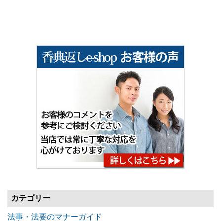
カテゴリー
法事・法要のマナーガイド