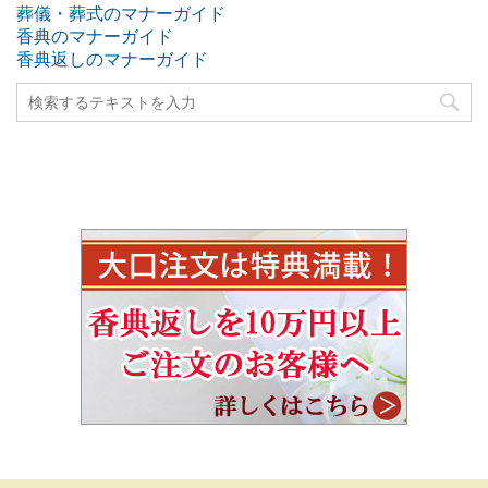
葬儀・葬式のマナーガイド
香典のマナーガイド
香典返しのマナーガイド