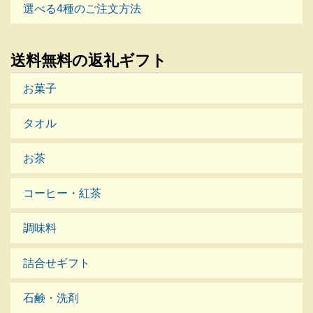
選べる4種のご注文方法
送料無料の返礼ギフト
お菓子
タオル
お茶
コーヒー・紅茶
調味料
詰合せギフト
石鹸・洗剤