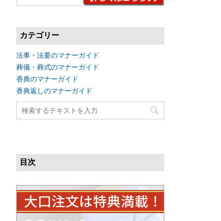
カテゴリー
法事・法要のマナーガイド
葬儀・葬式のマナーガイド
香典のマナーガイド
香典返しのマナーガイド
目次