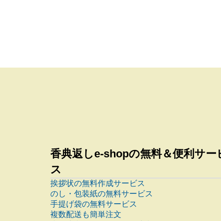
香典返しe-shopの無料＆便利サー
ス
挨拶状の無料作成サービス
のし・包装紙の無料サービス
手提げ袋の無料サービス
複数配送も簡単注文