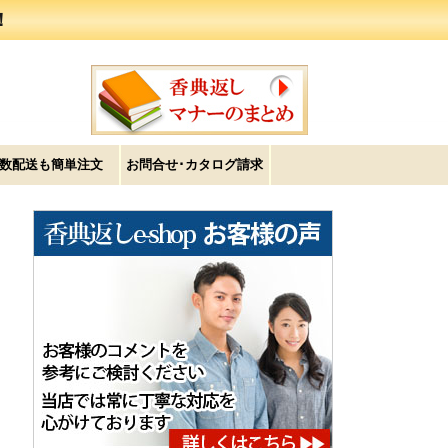
！
数配送も簡単注文
お問合せ･カタログ請求