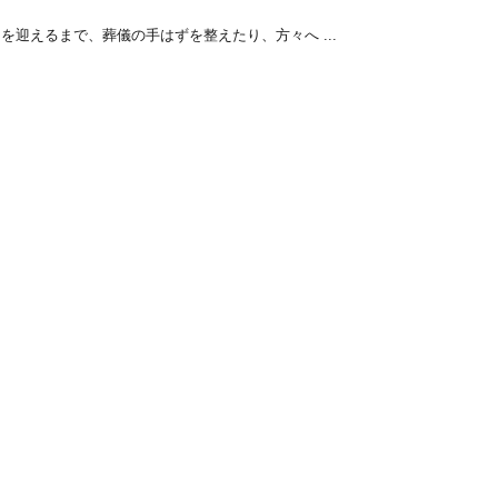
を迎えるまで、葬儀の手はずを整えたり、方々へ ...