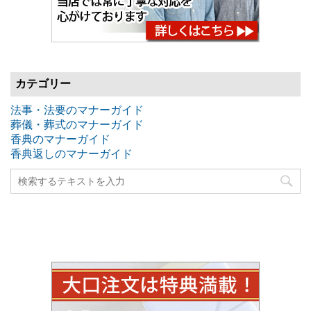
カテゴリー
法事・法要のマナーガイド
葬儀・葬式のマナーガイド
香典のマナーガイド
香典返しのマナーガイド