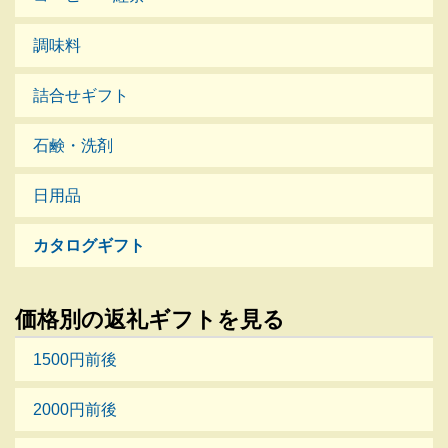
調味料
詰合せギフト
石鹸・洗剤
日用品
カタログギフト
価格別の返礼ギフトを見る
1500円前後
2000円前後