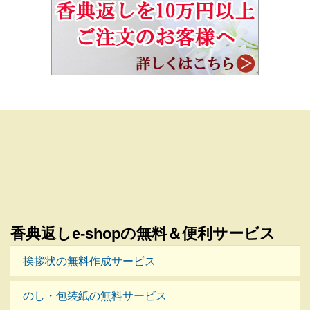
香典返しe-shopの無料＆便利サービス
挨拶状の無料作成サービス
のし・包装紙の無料サービス