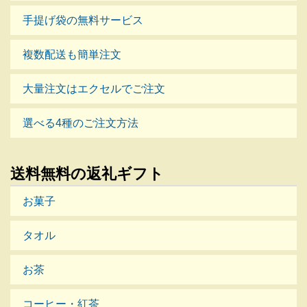
手提げ袋の無料サービス
複数配送も簡単注文
大量注文はエクセルでご注文
選べる4種のご注文方法
送料無料の返礼ギフト
お菓子
タオル
お茶
コーヒー・紅茶