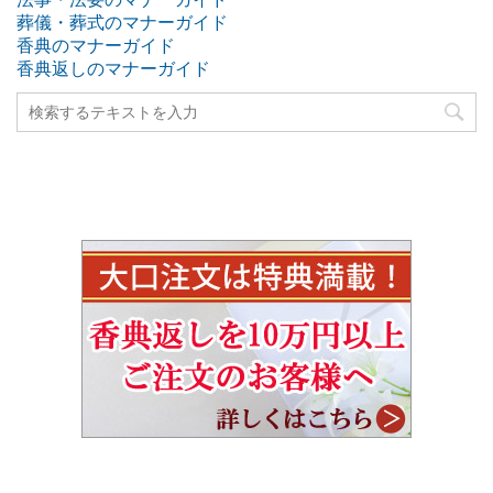
葬儀・葬式のマナーガイド
香典のマナーガイド
香典返しのマナーガイド