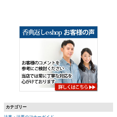
カテゴリー
法事・法要のマナーガイド