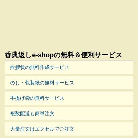
香典返しe-shopの無料＆便利サービス
挨拶状の無料作成サービス
のし・包装紙の無料サービス
手提げ袋の無料サービス
複数配送も簡単注文
大量注文はエクセルでご注文