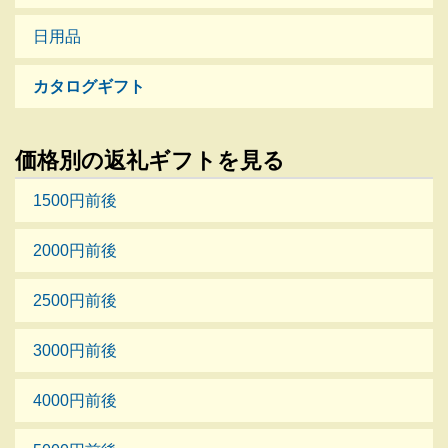
日用品
カタログギフト
価格別の返礼ギフトを見る
1500円前後
2000円前後
2500円前後
3000円前後
4000円前後