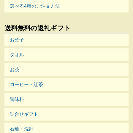
選べる4種のご注文方法
送料無料の返礼ギフト
お菓子
タオル
お茶
コーヒー・紅茶
調味料
詰合せギフト
石鹸・洗剤