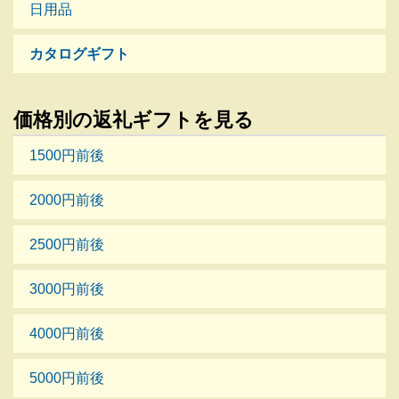
日用品
カタログギフト
価格別の返礼ギフトを見る
1500円前後
2000円前後
2500円前後
3000円前後
4000円前後
5000円前後