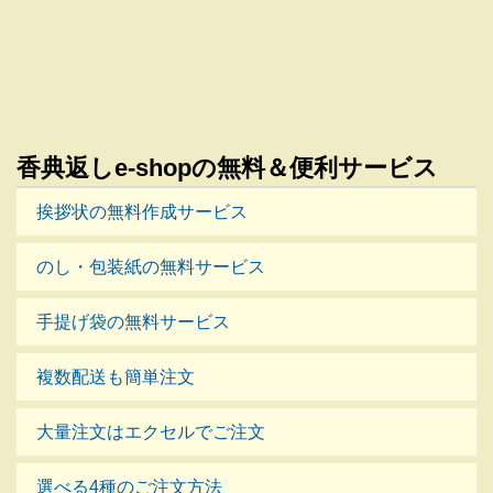
香典返しe-shopの無料＆便利サービス
挨拶状の無料作成サービス
のし・包装紙の無料サービス
手提げ袋の無料サービス
複数配送も簡単注文
大量注文はエクセルでご注文
選べる4種のご注文方法