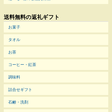
送料無料の返礼ギフト
お菓子
タオル
お茶
コーヒー・紅茶
調味料
詰合せギフト
石鹸・洗剤