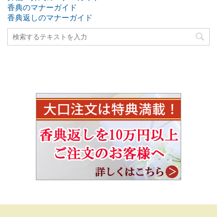
香典のマナーガイド
香典返しのマナーガイド