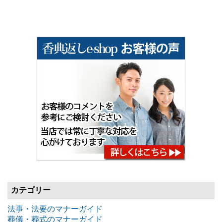
カテゴリー
法事・法要のマナーガイド
葬儀・葬式のマナーガイド